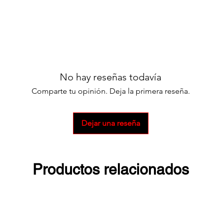
No hay reseñas todavía
Comparte tu opinión. Deja la primera reseña.
Dejar una reseña
Productos relacionados