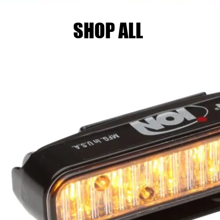
SHOP ALL