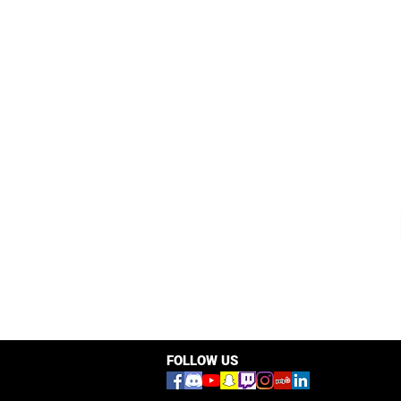
(24/7)
FOLLOW US