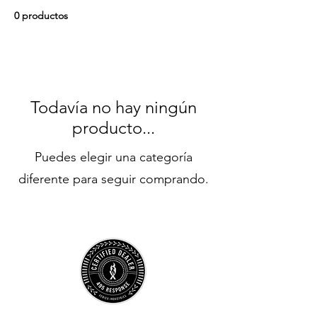
0 productos
Todavía no hay ningún
producto...
Puedes elegir una categoría
diferente para seguir comprando.